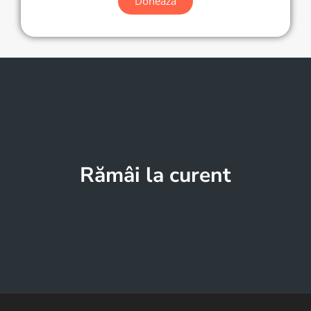
Doneaza
Rămâi la curent