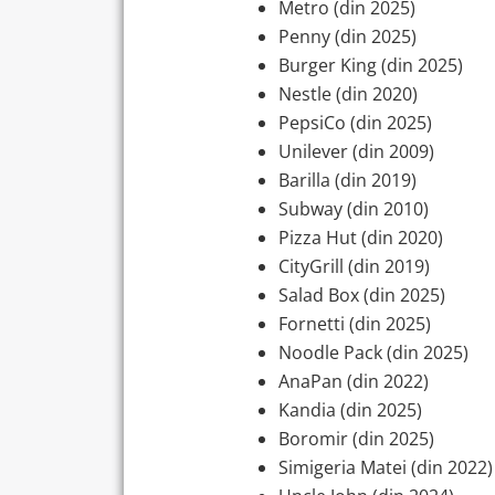
Metro (din 2025)
Penny (din 2025)
Burger King (din 2025)
Nestle (din 2020)
PepsiCo (din 2025)
Unilever (din 2009)
Barilla (din 2019)
Subway (din 2010)
Pizza Hut (din 2020)
CityGrill (din 2019)
Salad Box (din 2025)
Fornetti (din 2025)
Noodle Pack (din 2025)
AnaPan (din 2022)
Kandia (din 2025)
Boromir (din 2025)
Simigeria Matei (din 2022